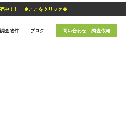
発売中！】 ◆ここをクリック◆
調査物件
ブログ
問い合わせ・調査依頼