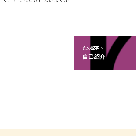
次の記事
自己紹介