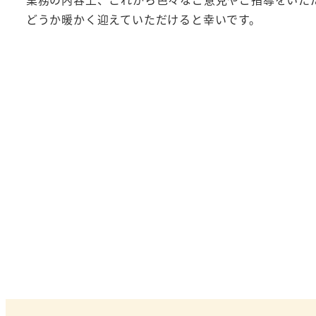
どうか暖かく迎えていただけると幸いです。