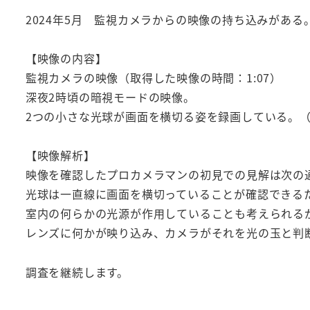
2024年5月 監視カメラからの映像の持ち込みがある
【映像の内容】
監視カメラの映像（取得した映像の時間：1:07）
深夜2時頃の暗視モードの映像。
2つの小さな光球が画面を横切る姿を録画している。（
【映像解析】
映像を確認したプロカメラマンの初見での見解は次の
光球は一直線に画面を横切っていることが確認できる
室内の何らかの光源が作用していることも考えられる
レンズに何かが映り込み、カメラがそれを光の玉と判
調査を継続します。