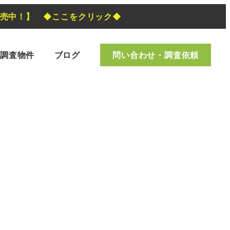
発売中！】 ◆ここをクリック◆
調査物件
ブログ
問い合わせ・調査依頼