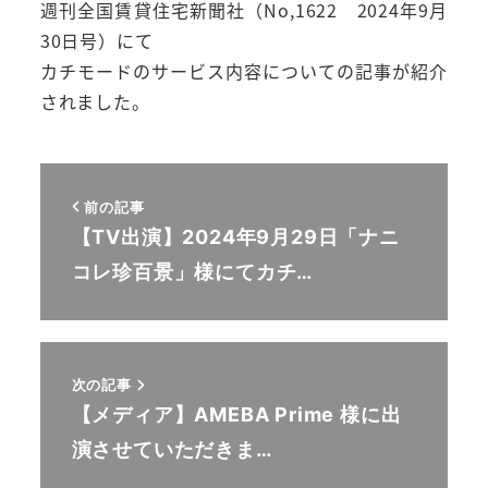
週刊全国賃貸住宅新聞社（No,1622 2024年9月
30日号）にて
カチモードのサービス内容についての記事が紹介
されました。
前の記事
【TV出演】2024年9月29日「ナニ
コレ珍百景」様にてカチ…
次の記事
【メディア】AMEBA Prime 様に出
演させていただきま…