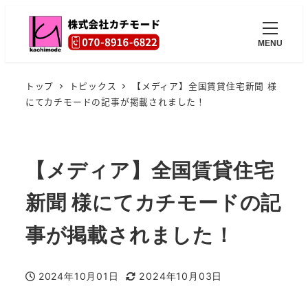
MENU
トップ
トピックス
【メディア】全国賃貸住宅新聞 様
にてカチモードの記事が掲載されました！
【メディア】全国賃貸住宅
新聞 様にてカチモードの記
事が掲載されました！
2024年10月01日
2024年10月03日
投稿日
更新日