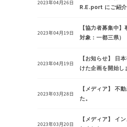
2023年04月26日
R.E.port に
【協力者募集中】
2023年04月19日
対象：一都三県）
【お知らせ】 日本
2023年04月19日
けた企画を開始し
【メディア】 不
2023年03月28日
た。
【メディア】 イ
2023年03月20日