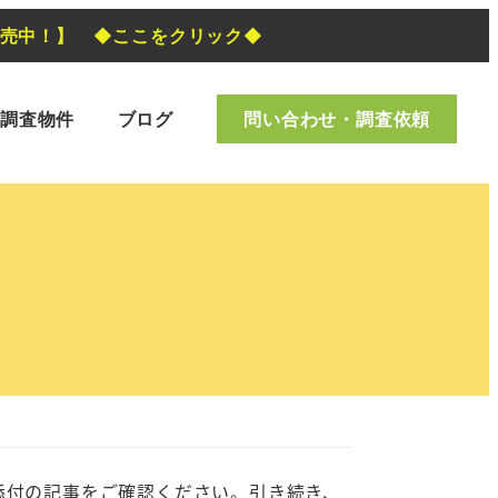
発売中！】 ◆ここをクリック◆
調査物件
ブログ
問い合わせ・調査依頼
添付の記事をご確認ください。引き続き、