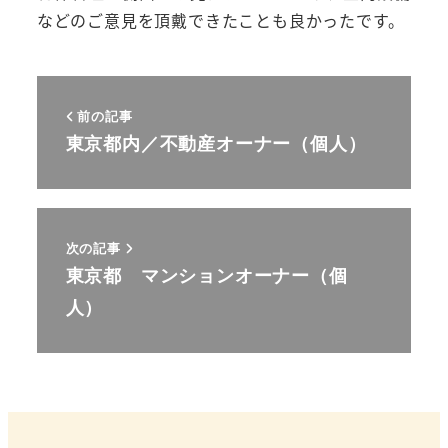
などのご意見を頂戴できたことも良かったです。
前の記事
東京都内／不動産オーナー（個人）
次の記事
東京都 マンションオーナー（個
人）