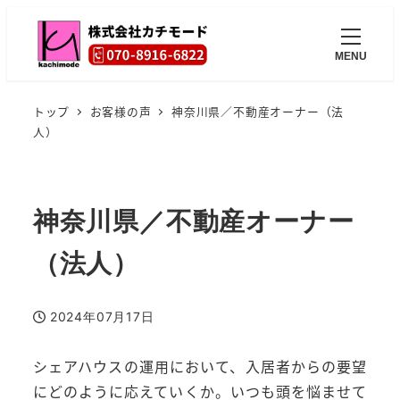
MENU
トップ
お客様の声
神奈川県／不動産オーナー（法
人）
神奈川県／不動産オーナー
（法人）
2024年07月17日
投稿日
シェアハウスの運用において、入居者からの要望
にどのように応えていくか。いつも頭を悩ませて