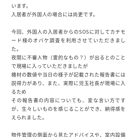
います。
入居者が外国人の場合には尚更です。
今回、外国人の入居者からのSOSに対してカチモ
ード様のオバケ調査を利用させていただきまし
た。
夜間に不審人物（霊的なもの？）が出るとのこと
で現場に入っていただきましたが
機材の数値や当日の様子が記載された報告書には
説得力があり、また、実際に児玉社長が現場に入
るため
その報告書の内容についても、変な言い方です
が、生々しいものを感じることができ、納得感を
えられました。
物件管理の側面から見たアドバイスや、室内設備